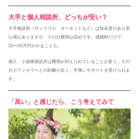
大手と個人相談所、どっちが安い？
大手相談所（サンマリエ、オーネットなど）は知名度があり安
心感がありますが、その分費用は高めです。成婚料だけで
20〜30万円かかることも。
個人・小規模相談所は費用が抑えられていることが多く、その
分カウンセラーとの距離が近く、手厚いサポートを受けられま
す。
「高い」と感じたら、こう考えてみて