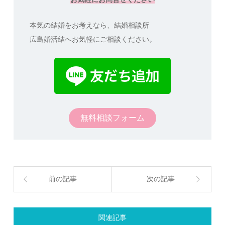
本気の結婚をお考えなら、結婚相談所
広島婚活結へお気軽にご相談ください。
無料相談フォーム
前の記事
次の記事
関連記事