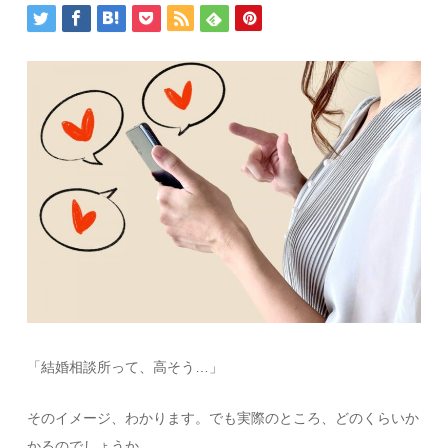
「結婚相談所って、高そう…」
そのイメージ、わかります。でも実際のところ、どのくらいか
かるのでしょうか。