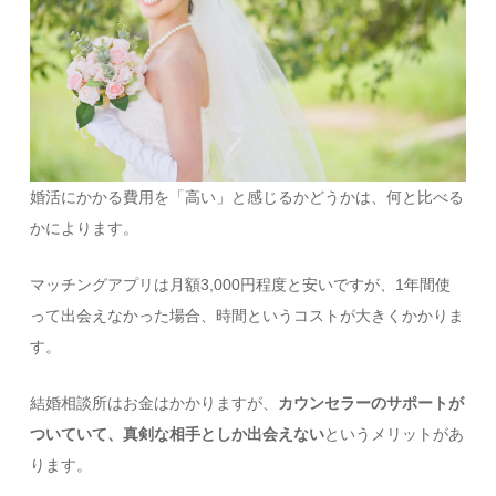
婚活にかかる費用を「高い」と感じるかどうかは、何と比べる
かによります。
マッチングアプリは月額3,000円程度と安いですが、1年間使
って出会えなかった場合、時間というコストが大きくかかりま
す。
結婚相談所はお金はかかりますが、
カウンセラーのサポートが
ついていて、真剣な相手としか出会えない
というメリットがあ
ります。