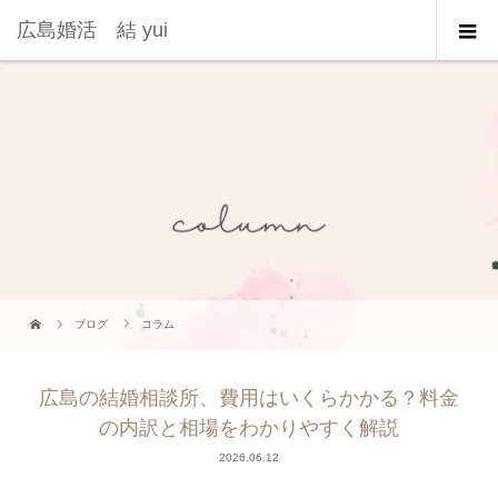
広島婚活 結 yui
ブログ
コラム
広島の結婚相談所、費用はいくらかかる？料金
の内訳と相場をわかりやすく解説
2026.06.12