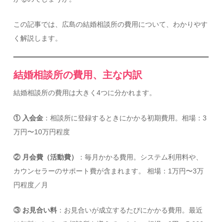
この記事では、広島の結婚相談所の費用について、わかりやす
く解説します。
結婚相談所の費用、主な内訳
結婚相談所の費用は大きく4つに分かれます。
① 入会金
：相談所に登録するときにかかる初期費用。相場：3
万円〜10万円程度
② 月会費（活動費）
：毎月かかる費用。システム利用料や、
カウンセラーのサポート費が含まれます。 相場：1万円〜3万
円程度／月
③ お見合い料
：お見合いが成立するたびにかかる費用。最近