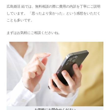
広島婚活 結では、無料相談の際に費用の内訳を丁寧にご説明
しています。 「思ったより安かった」という感想をいただく
ことも多いです。
まずはお気軽にご相談くださいね。
お気軽にお問合せください