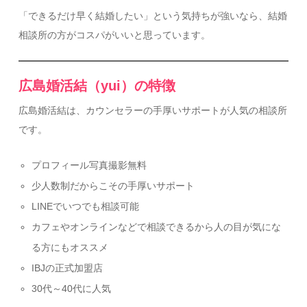
「できるだけ早く結婚したい」という気持ちが強いなら、結婚
相談所の方がコスパがいいと思っています。
広島婚活結（yui）の特徴
広島婚活結は、カウンセラーの手厚いサポートが人気の相談所
です。
プロフィール写真撮影無料
少人数制だからこその手厚いサポート
LINEでいつでも相談可能
カフェやオンラインなどで相談できるから人の目が気にな
る方にもオススメ
IBJの正式加盟店
30代～40代に人気