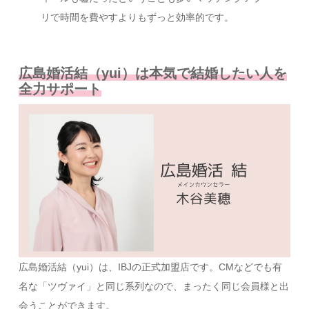
リで時間を費やすよりもずっと効率的です。
広島婚活結（yui）は本気で結婚したい人を
全力サポート
広島婚活結（yui）は、IBJの正式加盟店です。CMなどでも有
名な「ツヴァイ」と同じ系列なので、まったく同じ会員様と出
会うことができます。