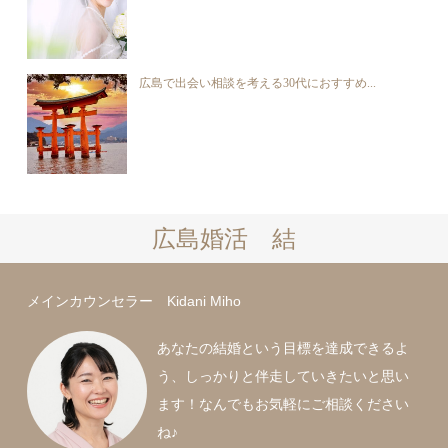
広島で出会い相談を考える30代におすすめ...
広島婚活 結
メインカウンセラー Kidani Miho
あなたの結婚という目標を達成できるよ
う、しっかりと伴走していきたいと思い
ます！なんでもお気軽にご相談ください
ね♪