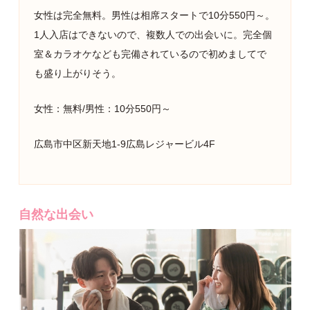
女性は完全無料。男性は相席スタートで10分550円～。
1人入店はできないので、複数人での出会いに。完全個
室＆カラオケなども完備されているので初めましてで
も盛り上がりそう。
女性：無料/男性：10分550円～
広島市中区新天地1-9広島レジャービル4F
自然な出会い