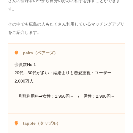
さんの登録者の中から自分の好みの相手を探すことができま
す。
その中でも広島の人もたくさん利用しているマッチングアプリ
をご紹介します。
pairs（ペアーズ）
会員数No.1
20代～30代が多い・結婚よりも恋愛重視・ユーザー
2,000万人
月額利用料➡女性：1,950円～ / 男性：2,980円～
tapple（タップル）