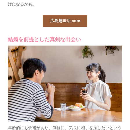
けになるかも。
広島趣味活.com
結婚を前提とした真剣な出会い
年齢的にも余裕があり、気軽に、気長に相手を探したいという