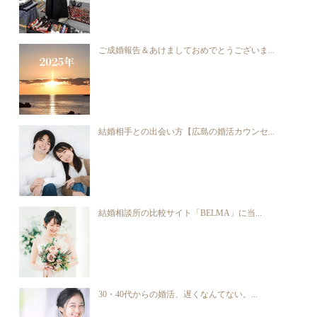
ご成婚報告＆あけましておめでとうございま...
結婚相手との出会い方【広島の婚活カウンセ...
結婚相談所の比較サイト「BELMA」に当...
30・40代からの婚活、遅くなんてない。...