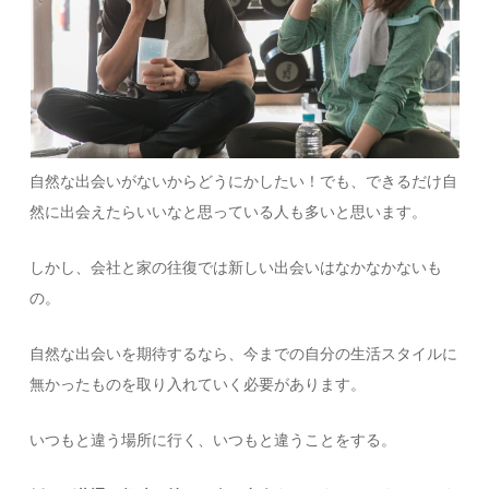
自然な出会いがないからどうにかしたい！でも、できるだけ自
然に出会えたらいいなと思っている人も多いと思います。
しかし、会社と家の往復では新しい出会いはなかなかないも
の。
自然な出会いを期待するなら、今までの自分の生活スタイルに
無かったものを取り入れていく必要があります。
いつもと違う場所に行く、いつもと違うことをする。