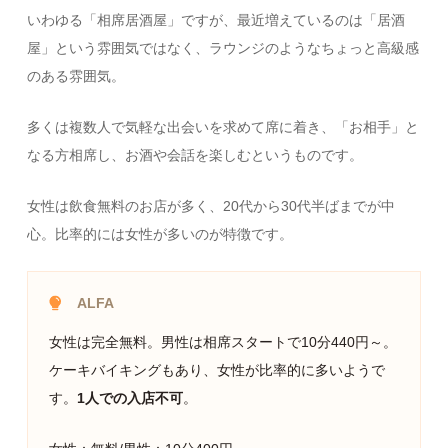
いわゆる「相席居酒屋」ですが、最近増えているのは「居酒
屋」という雰囲気ではなく、ラウンジのようなちょっと高級感
のある雰囲気。
多くは複数人で気軽な出会いを求めて席に着き、「お相手」と
なる方相席し、お酒や会話を楽しむというものです。
女性は飲食無料のお店が多く、20代から30代半ばまでが中
心。比率的には女性が多いのが特徴です。
ALFA
女性は完全無料。男性は相席スタートで10分440円～。
ケーキバイキングもあり、女性が比率的に多いようで
す。
1人での入店不可
。