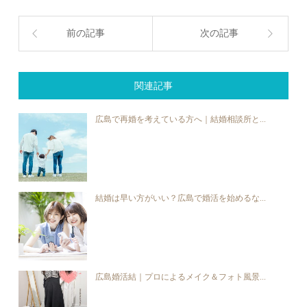
前の記事
次の記事
関連記事
広島で再婚を考えている方へ｜結婚相談所と...
結婚は早い方がいい？広島で婚活を始めるな...
広島婚活結｜プロによるメイク＆フォト風景...