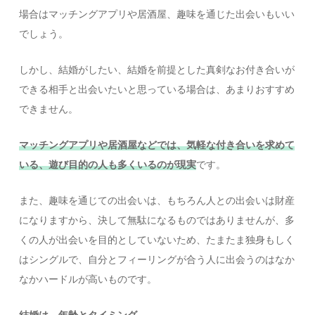
場合はマッチングアプリや居酒屋、趣味を通じた出会いもいい
でしょう。
しかし、結婚がしたい、結婚を前提とした真剣なお付き合いが
できる相手と出会いたいと思っている場合は、あまりおすすめ
できません。
マッチングアプリや居酒屋などでは、気軽な付き合いを求めて
いる、遊び目的の人も多くいるのが現実
です。
また、趣味を通じての出会いは、もちろん人との出会いは財産
になりますから、決して無駄になるものではありませんが、多
くの人が出会いを目的としていないため、たまたま独身もしく
はシングルで、自分とフィーリングが合う人に出会うのはなか
なかハードルが高いものです。
結婚は、年齢とタイミング
。