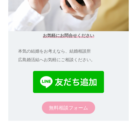
お気軽にお問合せください
本気の結婚をお考えなら、結婚相談所
広島婚活結へお気軽にご相談ください。
無料相談フォーム