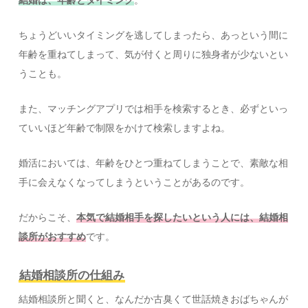
ちょうどいいタイミングを逃してしまったら、あっという間に
年齢を重ねてしまって、気が付くと周りに独身者が少ないとい
うことも。
また、マッチングアプリでは相手を検索するとき、必ずといっ
ていいほど年齢で制限をかけて検索しますよね。
婚活においては、年齢をひとつ重ねてしまうことで、素敵な相
手に会えなくなってしまうということがあるのです。
だからこそ、
本気で結婚相手を探したいという人には、結婚相
談所がおすすめ
です。
結婚相談所の仕組み
結婚相談所と聞くと、なんだか古臭くて世話焼きおばちゃんが