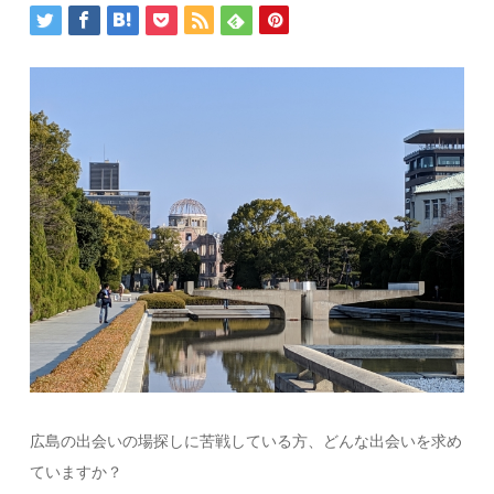
広島の出会いの場探しに苦戦している方、どんな出会いを求め
ていますか？