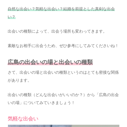
自然な出会い？気軽な出会い？結婚を前提とした真剣な出会
い？
出会いの種類によって、出会う場所も変わってきます。
素敵なお相手に出会うため、ぜひ参考にしてみてくださいね！
広島の出会いの場と出会いの種類
さて、出会いの場と出会いの種類というのはとても密接な関係
があります。
出会いの種類（どんな出会いがいいのか？）から「広島の出会
いの場」についてみていきましょう！
気軽な出会い