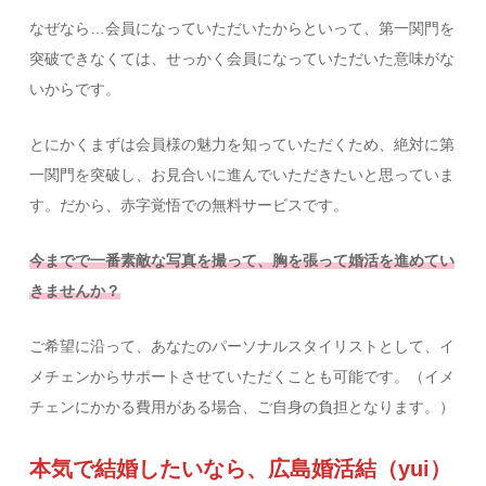
なぜなら…会員になっていただいたからといって、第一関門を
突破できなくては、せっかく会員になっていただいた意味がな
いからです。
とにかくまずは会員様の魅力を知っていただくため、絶対に第
一関門を突破し、お見合いに進んでいただきたいと思っていま
す。だから、赤字覚悟での無料サービスです。
今までで一番素敵な写真を撮って、胸を張って婚活を進めてい
きませんか？
ご希望に沿って、あなたのパーソナルスタイリストとして、イ
メチェンからサポートさせていただくことも可能です。（イメ
チェンにかかる費用がある場合、ご自身の負担となります。）
本気で結婚したいなら、広島婚活結（yui）