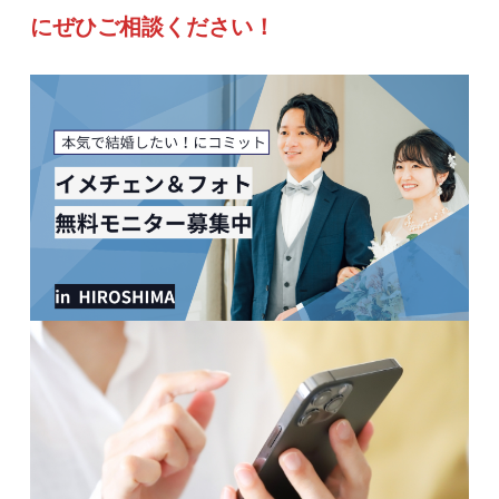
にぜひご相談ください！