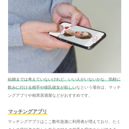
結婚までは考えていないけれど、いい人がいないかな、気軽に
飲みに行ける相手や彼氏彼女が欲しい
なという場合は、マッチ
ングアプリや相席居酒屋などがおすすめです。
マッチングアプリ
マッチングアプリはここ数年急激に利用者が増えており、たく