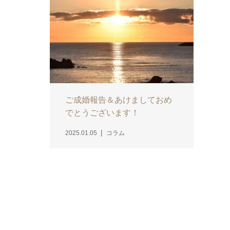
ご成婚報告＆あけましておめ
でとうございます！
2025.01.05
コラム