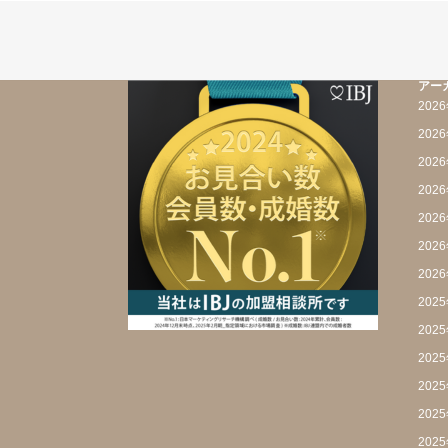
アー
202
202
202
202
202
202
202
202
202
202
202
202
202