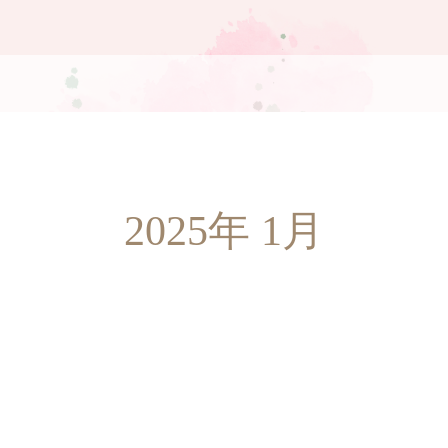
2025年 1月