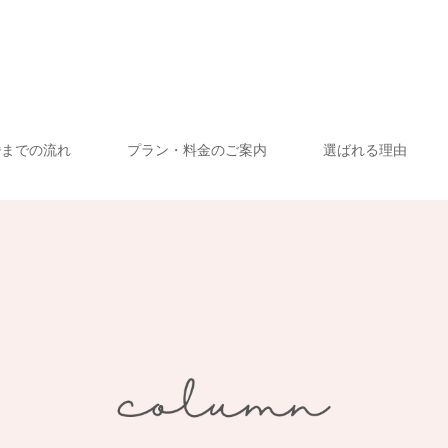
婚までの流れ
プラン・料金のご案内
選ばれる理由