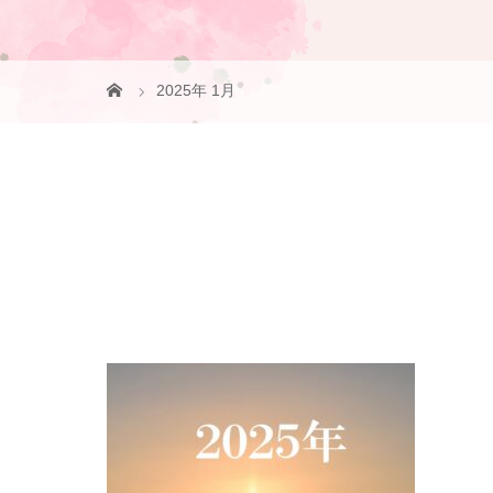
2025年 1月