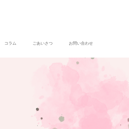
コラム
ごあいさつ
お問い合わせ