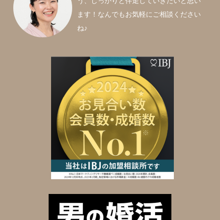
う、しっかりと伴走していきたいと思い
ます！なんでもお気軽にご相談ください
ね♪