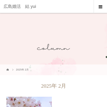
広島婚活 結 yui
2025年 2月
2025年 2月