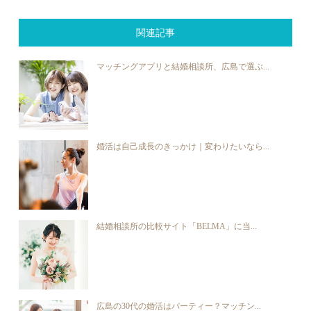
関連記事
マッチングアプリと結婚相談所、広島で選ぶ...
婚活は自己成長のきっかけ｜変わりたいなら...
結婚相談所の比較サイト「BELMA」に当...
広島の30代の婚活はパーティー？マッチン...