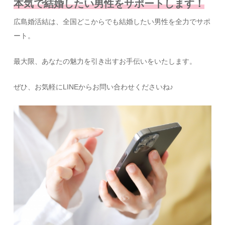
本気で結婚したい男性をサポートします！
広島婚活結は、全国どこからでも結婚したい男性を全力でサポ
ート。
最大限、あなたの魅力を引き出すお手伝いをいたします。
ぜひ、お気軽にLINEからお問い合わせくださいね♪