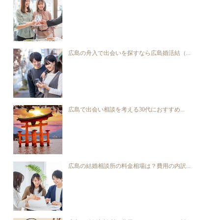
広島の舟入で出会いを探すなら広島婚活結（...
広島で出会い相談を考える30代におすすめ...
広島の結婚相談所の料金相場は？費用の内訳...