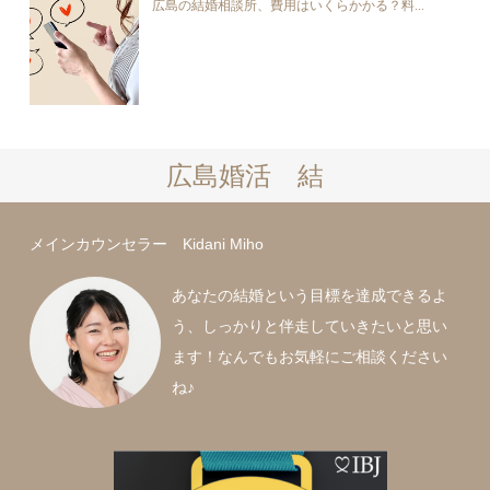
広島の結婚相談所、費用はいくらかかる？料...
広島婚活 結
メインカウンセラー Kidani Miho
あなたの結婚という目標を達成できるよ
う、しっかりと伴走していきたいと思い
ます！なんでもお気軽にご相談ください
ね♪