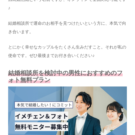
♪
結婚相談所で運命のお相手を見つけたいという方に、本気で向
き合います。
とにかく幸せなカップルをたくさん生みだすこと。それが私の
使命です。ぜひ最後までお付き合いください♪
結婚相談所を検討中の男性におすすめのフ
ォト無料プラン