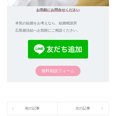
お気軽にお問合せください
本気の結婚をお考えなら、結婚相談所
広島婚活結へお気軽にご相談ください。
無料相談フォーム
前の記事
次の記事