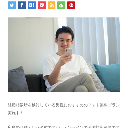
結婚相談所を検討している男性におすすめのフォト無料プラン
実施中！
広島婚活結という名前ですが、オンラインで全国対応可能です