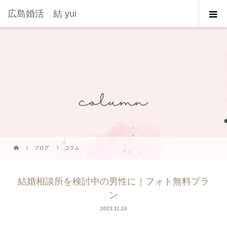
広島婚活 結 yui
ブログ
コラム
結婚相談所を検討中の男性に｜フォト無料プラ
ン
2023.11.24