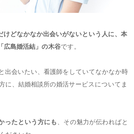
だけどなかなか出会いがないという人に、本
「広島婚活結」の木谷
です。
と出会いたい、看護師をしていてなかなか時
方に、結婚相談所の婚活サービスについてま
かったという方にも
、その魅力が伝わればと