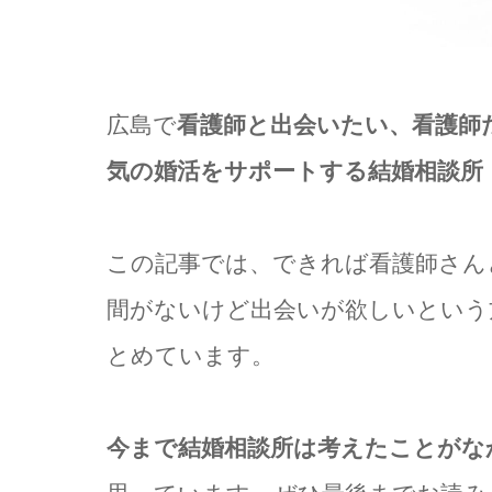
広島で
看護師と出会いたい、看護師
気の婚活をサポートする結婚相談所
この記事では、できれば看護師さん
間がないけど出会いが欲しいという
とめています。
今まで結婚相談所は考えたことがな