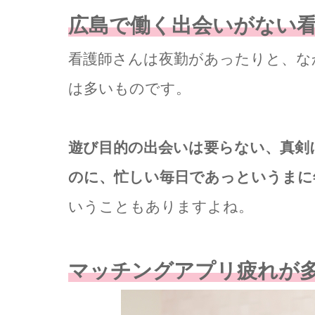
広島で働く出会いがない
看護師さんは夜勤があったりと、な
は多いものです。
遊び目的の出会いは要らない、真剣
のに、忙しい毎日であっというまに
いうこともありますよね。
マッチングアプリ疲れが