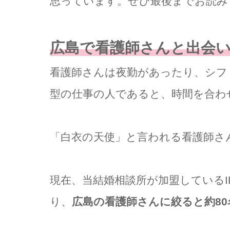
思っています。ぜひ最後までお読み
広島で看護師さんと出会
看護師さんは夜勤があったり、シフ
型の仕事の人であると、時間を合わ
「白衣の天使」と言われる看護師さ
現在、当結婚相談所が加盟しているI
り、
広島の看護師さんに絞ると約8