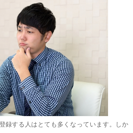
登録する人はとても多くなっています。しか