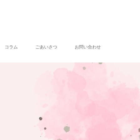
コラム
ごあいさつ
お問い合わせ