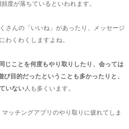
用頻度が落ちているといわれます。
くさんの「いいね」があったり、メッセージ
にわくわくしますよね。
同じことを何度もやり取りしたり、会っては
遊び目的だったということも多かったりと、
ていない
人も多くいます。
、マッチングアプリのやり取りに疲れてしま