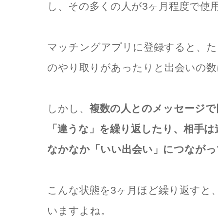
し、その多くの人が3ヶ月程度で使
マッチングアプリに登録すると、た
のやり取りがあったりと出会いの数
しかし、
複数の人とのメッセージで
「違うな」を繰り返したり、相手は
なかなか「いい出会い」につながっ
こんな状態を3ヶ月ほど繰り返すと
いますよね。