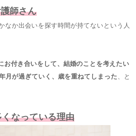
看護師さん
かなか出会いを探す時間が持てないという人
にお付き合いをして、結婚のことを考えたい
年月が過ぎていく、歳を重ねてしまった
、と
多くなっている理由