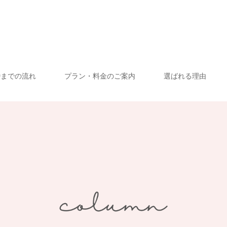
婚までの流れ
プラン・料金のご案内
選ばれる理由