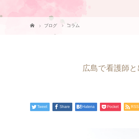
ブログ
コラム
広島で看護師と
Tweet
Share
Hatena
Pocket
RSS