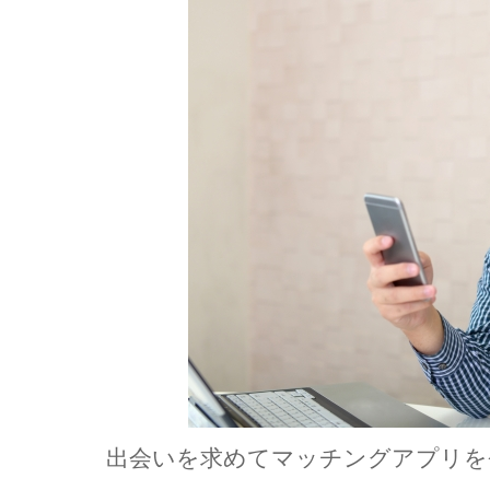
出会いを求めてマッチングアプリを