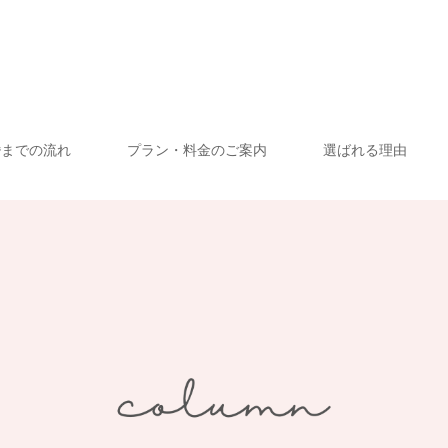
婚までの流れ
プラン・料金のご案内
選ばれる理由