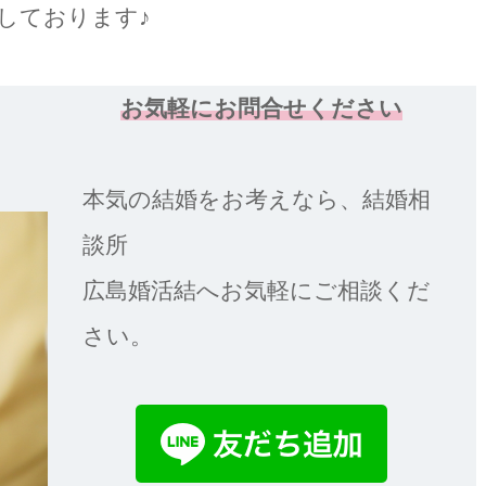
しております♪
お気軽にお問合せください
本気の結婚をお考えなら、結婚相
談所
広島婚活結へお気軽にご相談くだ
さい。