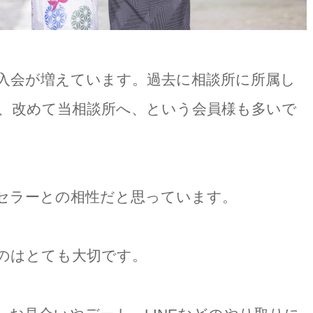
入会が増えています。過去に相談所に所属し
、改めて当相談所へ、という会員様も多いで
セラーとの相性だと思っています。
のはとても大切です。