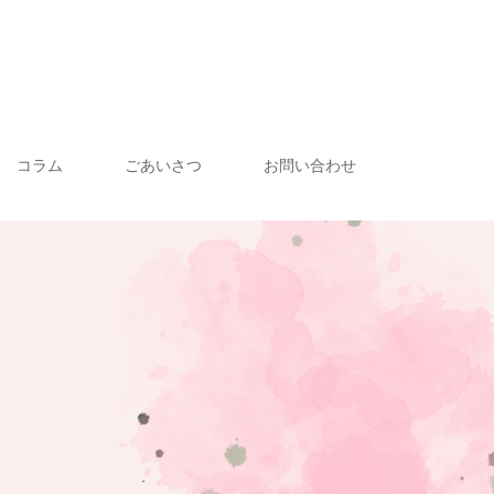
コラム
ごあいさつ
お問い合わせ