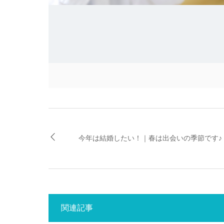
今年は結婚したい！｜春は出会いの季節です♪
関連記事