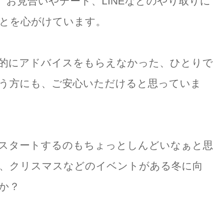
お見合いやデート、LINEなどのやり取りに
とを心がけています。
的にアドバイスをもらえなかった、ひとりで
う方にも、ご安心いただけると思っていま
スタートするのもちょっとしんどいなぁと思
、クリスマスなどのイベントがある冬に向
か？