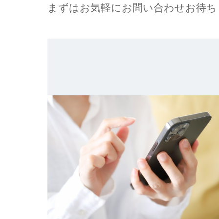
まずはお気軽にお問い合わせお待ち