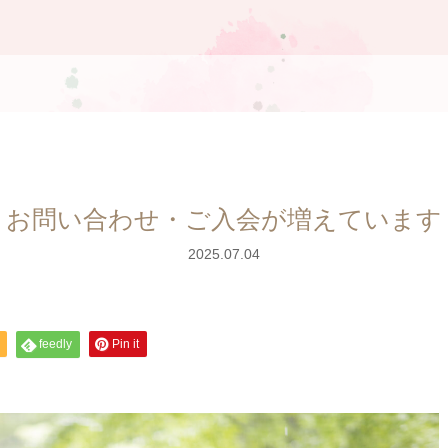
お問い合わせ・ご入会が増えています
2025.07.04
feedly
Pin it