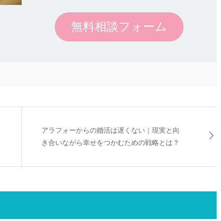
無料相談フォーム
アラフォーからの婚活は遅くない｜現実と向
き合いながら幸せをつかむための戦略とは？