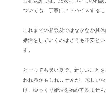
当相談所では、服装についての相談、
ついても、丁寧にアドバイスするこ
これまでの相談所ではなかなか具体
婚活をしていくのはどうも不安とい
す。
とーっても暑い夏で、新しいことを
われるかもしれませんが、涼しい秋
け、ゆっくり婚活を始めてみません