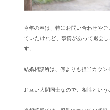
今年の春は、特にお問い合わせやご
ていたけれど、事情があって退会し
す。
結婚相談所は、何よりも担当カウン
お互い人間同士なので、相性という