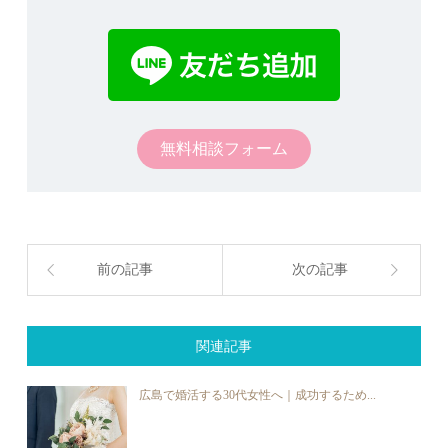
無料相談フォーム
前の記事
次の記事
関連記事
広島で婚活する30代女性へ｜成功するため...