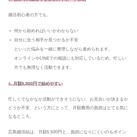
婚活初心者の方でも、
何から始めればいいかわからない
自分に合う相手が見つかるか不安
といった悩みを一緒に整理しながら進められます。
オンラインやLINEでの相談にも対応しているため、忙しい
方でも無理なく活動できます。
4
. 月額5,500円で始めやすい
忙しくてなかなか活動ができそうにない、お見合いが決まるか
どうか不安、という方にとって、月額費用の負担はとても気に
なるところ。
広島婚活結は、月額5,500円と、負担になりにくいのもポイン