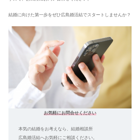
結婚に向けた第一歩をぜひ広島婚活結でスタートしませんか？
お気軽にお問合せください
本気の結婚をお考えなら、結婚相談所
広島婚活結へお気軽にご相談ください。