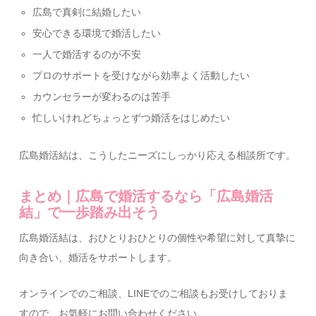
広島で真剣に結婚したい
安心できる環境で婚活したい
一人で婚活するのが不安
プロのサポートを受けながら効率よく活動したい
カウンセラーが変わるのは苦手
忙しいけれどちょっとずつ婚活をはじめたい
広島婚活結は、こうしたニーズにしっかり応える相談所です。
まとめ｜広島で婚活するなら「広島婚活
結」で一歩踏み出そう
広島婚活結は、おひとりおひとりの個性や希望に対して真摯に
向き合い、婚活をサポートします。
オンラインでのご相談、LINEでのご相談もお受けしておりま
すので、お気軽にお問い合わせください。