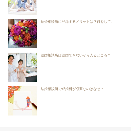
結婚相談所に登録するメリットは？何をして...
結婚相談所は結婚できないから入るところ？
結婚相談所で成婚料が必要なのはなぜ？