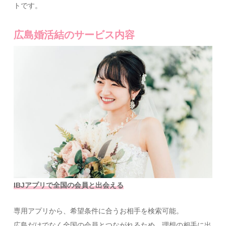
トです。
広島婚活結のサービス内容
IBJアプリで全国の会員と出会える
専用アプリから、希望条件に合うお相手を検索可能。
広島だけでなく全国の会員とつながれるため、理想の相手に出