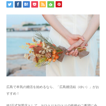
広島で本気の婚活を始めるなら、「広島婚活結（ゆい）」がお
すすめ！
IBJ正式加盟店として、おひとりおひとりの性格やご希望に合