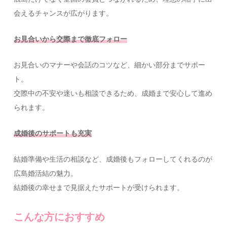
会えるチャンスが広がります。
お見合いから交際まで徹底フォロー
お見合いのマナーや会話のコツなど、細かい部分までサポー
ト。
交際中の不安や迷いも相談できるため、成婚まで安心して進め
られます。
成婚後のサポートも充実
結婚準備や生活の相談など、成婚後もフォローしてくれるのが
広島婚活結の魅力。
結婚後の幸せまで見据えたサポートが受けられます。
こんな方におすすめ