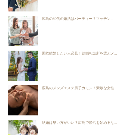
広島の30代の婚活はパーティー？マッチン...
国際結婚したい人必見！結婚相談所を選ぶメ...
広島のメンズエステ男子カモン！素敵な女性...
結婚は早い方がいい？広島で婚活を始めるな...