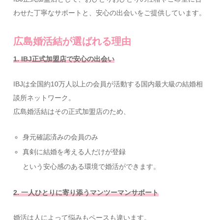
わせた丁寧なサポートと、安心の出会いをご提供しています。
広島婚活結が選ばれる理由
1. IBJ正式加盟店で安心の出会い
IBJは全国約10万人以上の会員が活動する国内最大級の結婚相
談所ネットワーク。
広島婚活結はその正式加盟店のため、
身元確認済みの会員のみ
真剣に結婚を考える人だけが登録
という安心感のある環境で婚活ができます。
2. 一人ひとりに寄り添うマンツーマンサポート
婚活は人によって悩みもペースも違います。