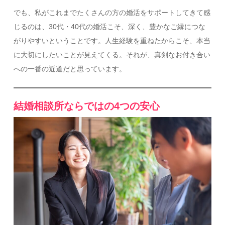
でも、私がこれまでたくさんの方の婚活をサポートしてきて感
じるのは、30代・40代の婚活こそ、深く、豊かなご縁につな
がりやすいということです。人生経験を重ねたからこそ、本当
に大切にしたいことが見えてくる。それが、真剣なお付き合い
への一番の近道だと思っています。
結婚相談所ならではの4つの安心