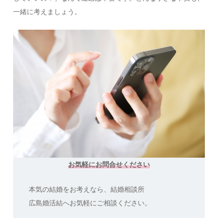
一緒に考えましょう。
お気軽にお問合せください
本気の結婚をお考えなら、結婚相談所
広島婚活結へお気軽にご相談ください。