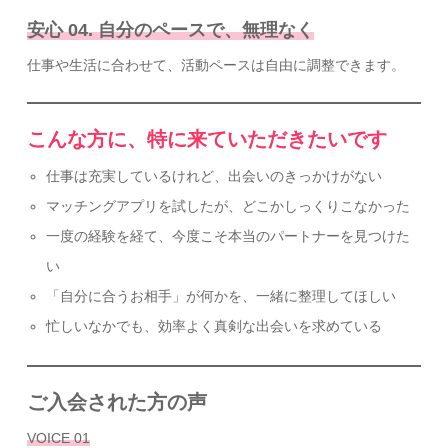
安心 04. 自分のペースで、無理なく
仕事や生活に合わせて、活動ペースは自由に調整できます。
こんな方に、特に来ていただきたいです
仕事は充実しているけれど、出会いのきっかけがない
マッチングアプリを試したが、どこかしっくりこなかった
一度の経験を経て、今度こそ本当のパートナーを見つけた
い
「自分に合うお相手」が何かを、一緒に整理してほしい
忙しいなかでも、効率よく真剣な出会いを求めている
ご入会された方の声
VOICE 01