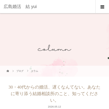
広島婚活 結 yui
ブログ
コラム
30・40代からの婚活、遅くなんてない。あなた
に寄り添う結婚相談所のこと、知ってくださ
い。
2026.05.12