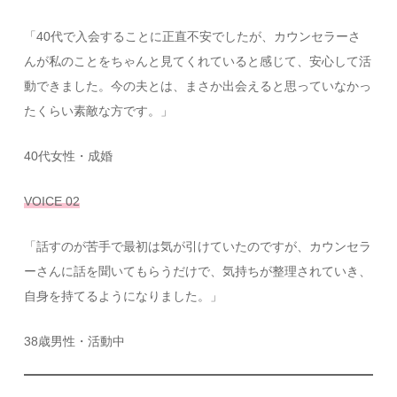
「40代で入会することに正直不安でしたが、カウンセラーさ
んが私のことをちゃんと見てくれていると感じて、安心して活
動できました。今の夫とは、まさか出会えると思っていなかっ
たくらい素敵な方です。」
40代女性・成婚
VOICE 02
「話すのが苦手で最初は気が引けていたのですが、カウンセラ
ーさんに話を聞いてもらうだけで、気持ちが整理されていき、
自身を持てるようになりました。」
38歳男性・活動中