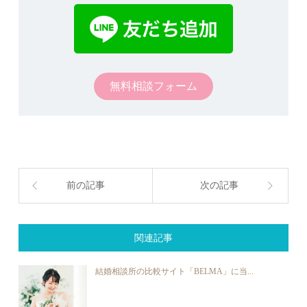
無料相談フォーム
前の記事
次の記事
関連記事
結婚相談所の比較サイト「BELMA」に当...