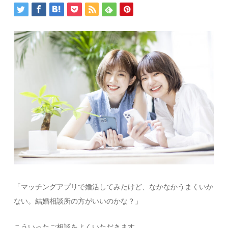
「マッチングアプリで婚活してみたけど、なかなかうまくいか
ない。結婚相談所の方がいいのかな？」
こういったご相談をよくいただきます。