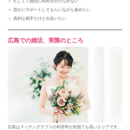
忙しくて婚活に時間をかけられない
誰かにサポートしてもらいながら進めたい
真剣な相手だけと出会いたい
広島での婚活、実際のところ
広島はマッチングアプリの利用率が全国でも高いエリアです。