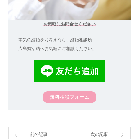
お気軽にお問合せください
本気の結婚をお考えなら、結婚相談所
広島婚活結へお気軽にご相談ください。
無料相談フォーム
前の記事
次の記事