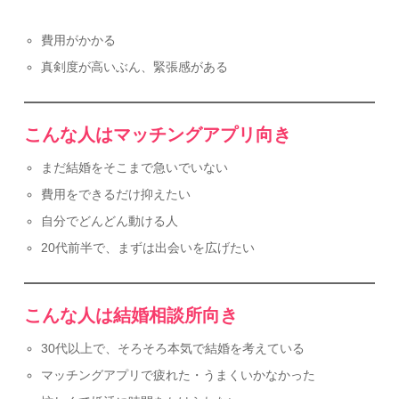
費用がかかる
真剣度が高いぶん、緊張感がある
こんな人はマッチングアプリ向き
まだ結婚をそこまで急いでいない
費用をできるだけ抑えたい
自分でどんどん動ける人
20代前半で、まずは出会いを広げたい
こんな人は結婚相談所向き
30代以上で、そろそろ本気で結婚を考えている
マッチングアプリで疲れた・うまくいかなかった