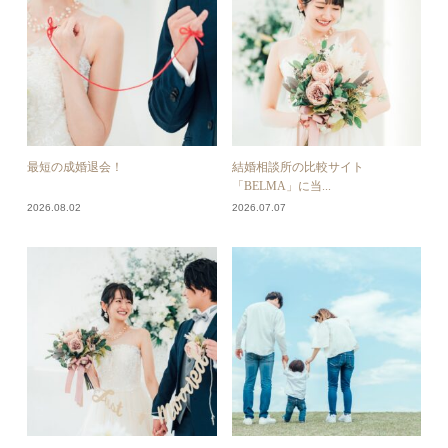
最短の成婚退会！
結婚相談所の比較サイト
「BELMA」に当...
2026.08.02
2026.07.07